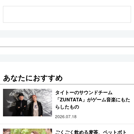
公式SNS
あなたにおすすめ
タイトーのサウンドチーム
「ZUNTATA」がゲーム音楽にもた
らしたもの
2026.07.18
ごくごく飲める麦茶、ペットボト