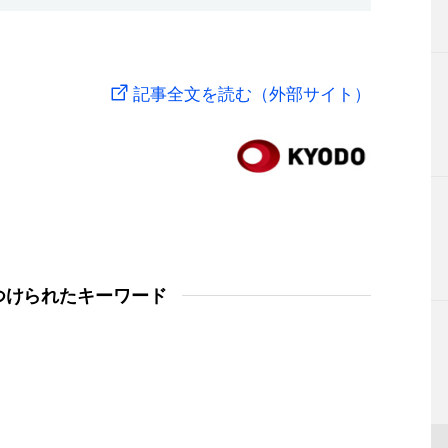
記事全文を読む（外部サイト）
つけられたキーワード