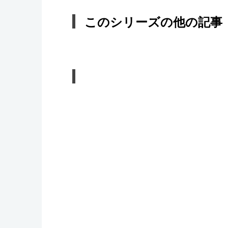
このシリーズの他の記事