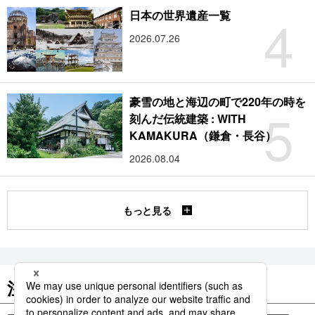
4
日本の世界遺産一覧
2026.07.26
豪雪の地と海辺の町で220年の時を
5
刻んだ伝統建築 : WITH
KAMAKURA（鎌倉・長谷）
2026.08.04
もっと見る
注目のキーワード