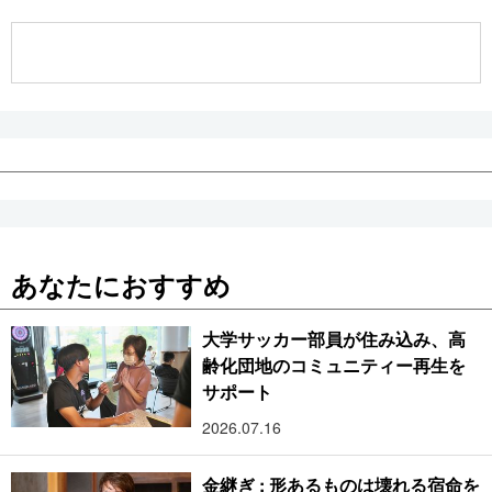
公式SNS
あなたにおすすめ
大学サッカー部員が住み込み、高
齢化団地のコミュニティー再生を
サポート
2026.07.16
金継ぎ : 形あるものは壊れる宿命を