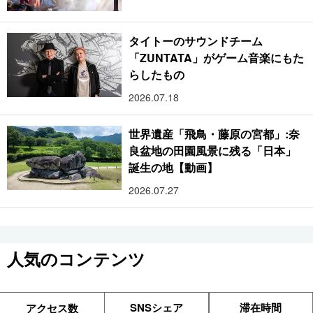
タイトーのサウンドチーム
「ZUNTATA」がゲーム音楽にもた
らしたもの
2026.07.18
世界遺産「飛鳥・藤原の宮都」:奈
良盆地の田園風景に残る「日本」
誕生の地【動画】
2026.07.27
人気のコンテンツ
SNSシェア
滞在時間
アクセス数