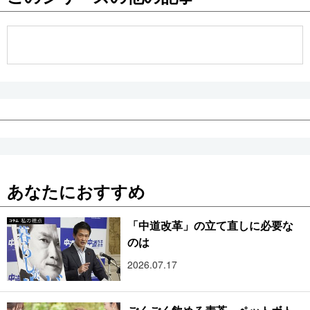
公式SNS
あなたにおすすめ
「中道改革」の立て直しに必要な
のは
2026.07.17