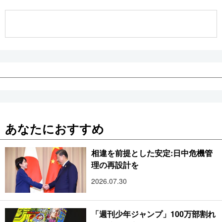
公式SNS
あなたにおすすめ
相違を前提とした安定:日中危機管
理の再設計を
2026.07.30
「週刊少年ジャンプ」100万部割れ