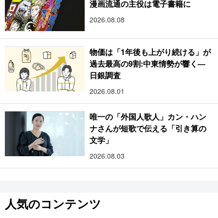
漫画流通の主役は電子書籍に
2026.08.08
物価は「1年後も上がり続ける」が
過去最高の9割:中東情勢が響く―
日銀調査
2026.08.01
唯一の「外国人歌人」カン・ハン
ナさんが短歌で伝える「引き算の
文学」
2026.08.03
人気のコンテンツ