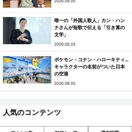
2026.08.05
唯一の「外国人歌人」カン・ハン
ナさんが短歌で伝える「引き算の
文学」
2026.08.03
ポケモン・コナン・ハローキティ...
キャラクターの名前がついた日本
の空港
2026.08.03
人気のコンテンツ