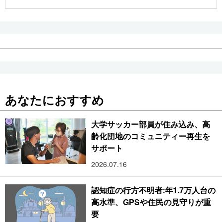
公式SNS
あなたにおすすめ
大学サッカー部員が住み込み、高
齢化団地のコミュニティー再生を
サポート
2026.07.16
認知症の行方不明者:年1.7万人台の
高水準、GPSや住民の見守りが重
要