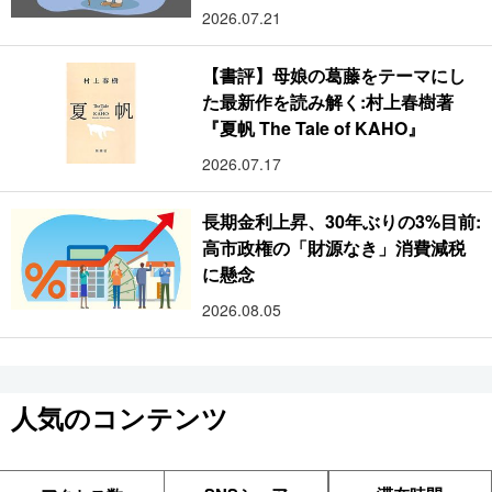
2026.07.21
【書評】母娘の葛藤をテーマにし
た最新作を読み解く:村上春樹著
『夏帆 The Tale of KAHO』
2026.07.17
長期金利上昇、30年ぶりの3%目前:
高市政権の「財源なき」消費減税
に懸念
2026.08.05
人気のコンテンツ