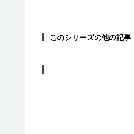
このシリーズの他の記事