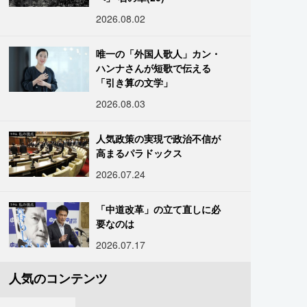
2026.08.02
唯一の「外国人歌人」カン・
ハンナさんが短歌で伝える
「引き算の文学」
2026.08.03
人気政策の実現で政治不信が
高まるパラドックス
2026.07.24
「中道改革」の立て直しに必
要なのは
2026.07.17
人気のコンテンツ