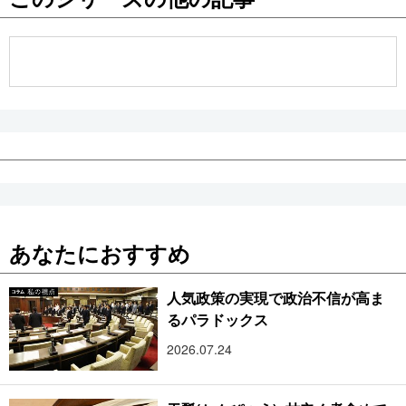
公式SNS
あなたにおすすめ
人気政策の実現で政治不信が高ま
るパラドックス
2026.07.24