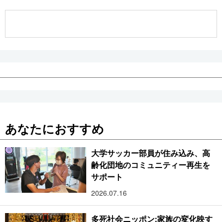
公式SNS
あなたにおすすめ
大学サッカー部員が住み込み、高
齢化団地のコミュニティー再生を
サポート
2026.07.16
多死社会ニッポン:家族の変化映す