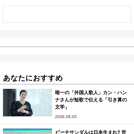
公式SNS
あなたにおすすめ
唯一の「外国人歌人」カン・ハン
ナさんが短歌で伝える「引き算の
文学」
2026.08.03
ビーチサンダルは日本生まれ? 世