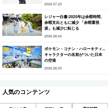
2026.07.23
レジャー白書:2025年は余暇時間、
余暇支出ともに減少 「余暇重視
派」も減少に転じる
2026.08.04
ポケモン・コナン・ハローキティ...
キャラクターの名前がついた日本
の空港
2026.08.03
人気のコンテンツ