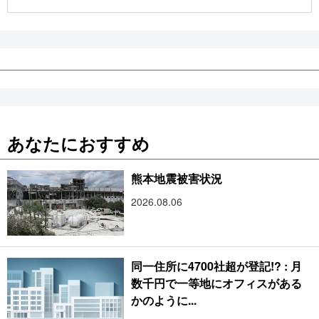
公式SNS
あなたにおすすめ
熊本地震被害状況
2026.08.06
同一住所に4700社超が登記!? : 月
数千円で一等地にオフィスがある
かのように...