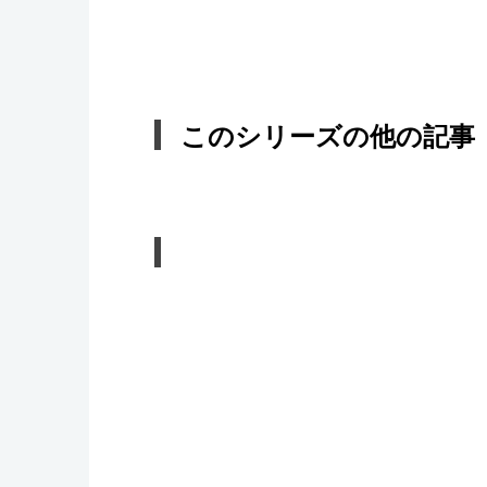
このシリーズの他の記事