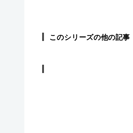
このシリーズの他の記事