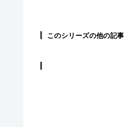
このシリーズの他の記事