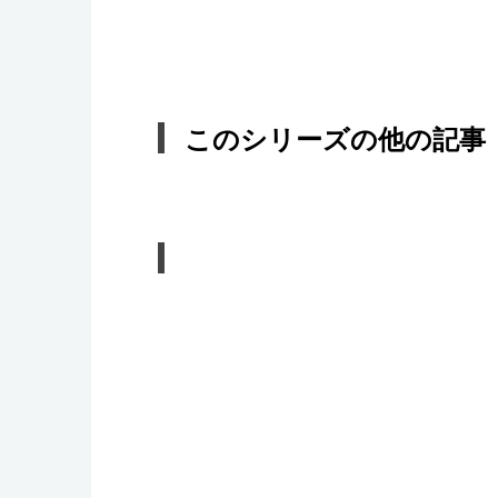
このシリーズの他の記事