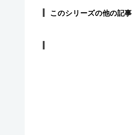
このシリーズの他の記事