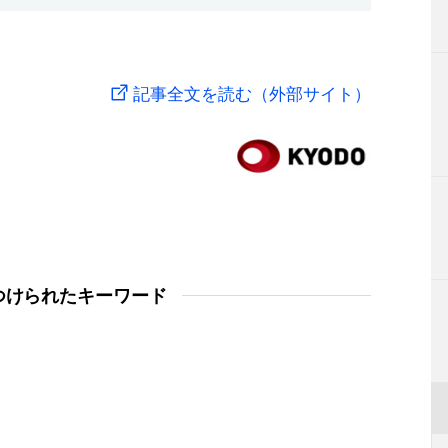
記事全文を読む（外部サイト）
つけられたキーワード