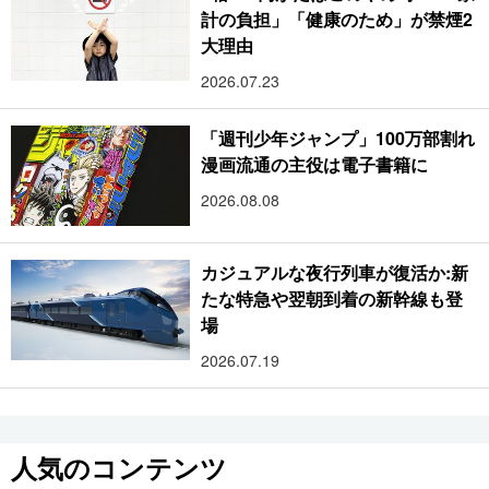
計の負担」「健康のため」が禁煙2
大理由
2026.07.23
「週刊少年ジャンプ」100万部割れ
漫画流通の主役は電子書籍に
2026.08.08
カジュアルな夜行列車が復活か:新
たな特急や翌朝到着の新幹線も登
場
2026.07.19
人気のコンテンツ