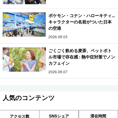
ポケモン・コナン・ハローキティ...
キャラクターの名前がついた日本
の空港
2026.08.03
ごくごく飲める麦茶、ペットボト
ル市場で存在感 : 熱中症対策でノン
カフェイン
2026.08.07
人気のコンテンツ
SNSシェア
滞在時間
アクセス数