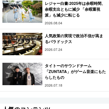
レジャー白書:2025年は余暇時間、
余暇支出ともに減少 「余暇重視
派」も減少に転じる
2026.08.04
人気政策の実現で政治不信が高ま
るパラドックス
2026.07.24
タイトーのサウンドチーム
「ZUNTATA」がゲーム音楽にもた
らしたもの
2026.07.18