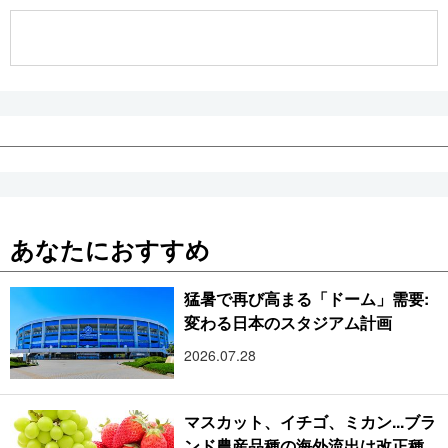
公式SNS
あなたにおすすめ
猛暑で再び高まる「ドーム」需要:
変わる日本のスタジアム計画
2026.07.28
マスカット、イチゴ、ミカン...ブラ
ンド農産品種の海外流出は改正種