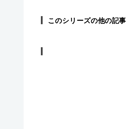
このシリーズの他の記事