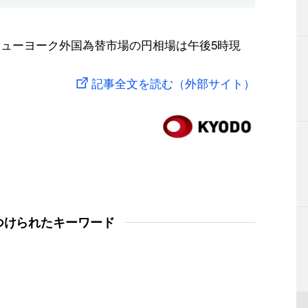
ニューヨーク外国為替市場の円相場は午後5時現
記事全文を読む（外部サイト）
つけられたキーワード