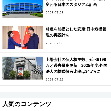
変わる日本のスタジアム計画
2026.07.28
相違を前提とした安定:日中危機管
理の再設計を
2026.07.30
上場会社の個人株主数、延べ9198
万と過去最高更新―2025年度:外国
法人の株式保有比率は34.7%に
2026.07.22
人気のコンテンツ