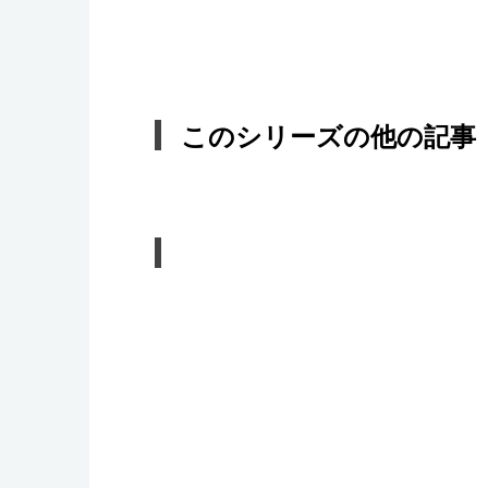
このシリーズの他の記事