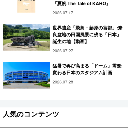
『夏帆 The Tale of KAHO』
2026.07.17
世界遺産「飛鳥・藤原の宮都」:奈
良盆地の田園風景に残る「日本」
誕生の地【動画】
2026.07.27
猛暑で再び高まる「ドーム」需要:
変わる日本のスタジアム計画
2026.07.28
人気のコンテンツ