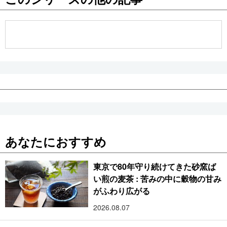
公式SNS
あなたにおすすめ
東京で80年守り続けてきた砂窯ば
い煎の麦茶 : 苦みの中に穀物の甘み
がふわり広がる
2026.08.07