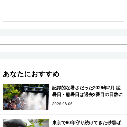
公式SNS
あなたにおすすめ
記録的な暑さだった2026年7月 猛
暑日・酷暑日は過去2番目の日数に
2026.08.06
東京で80年守り続けてきた砂窯ば