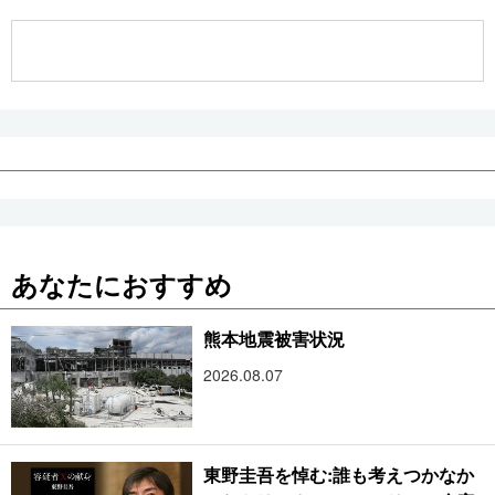
公式SNS
あなたにおすすめ
熊本地震被害状況
2026.08.07
東野圭吾を悼む:誰も考えつかなか