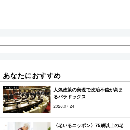
公式SNS
あなたにおすすめ
人気政策の実現で政治不信が高ま
るパラドックス
2026.07.24
〈老いるニッポン〉75歳以上の老