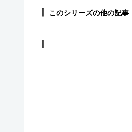
このシリーズの他の記事