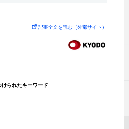
記事全文を読む（外部サイト）
つけられたキーワード