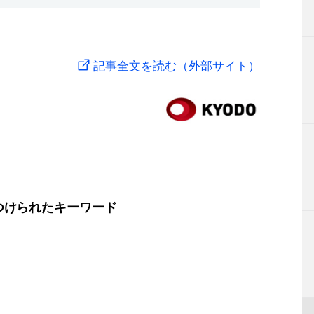
記事全文を読む（外部サイト）
つけられたキーワード