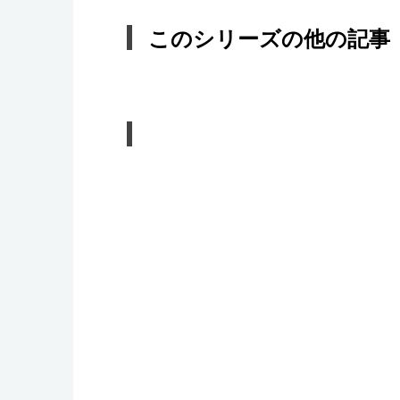
このシリーズの他の記事