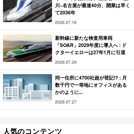
川~名古屋が最速40分、開業は早く
て2036年
2026.07.16
新幹線に新たな検査用車両
「SOAR」2029年度に導入へ : ド
クターイエローは27年1月に引退
2026.07.29
同一住所に4700社超が登記!? : 月
数千円で一等地にオフィスがある
かのように...
2026.07.27
人気のコンテンツ