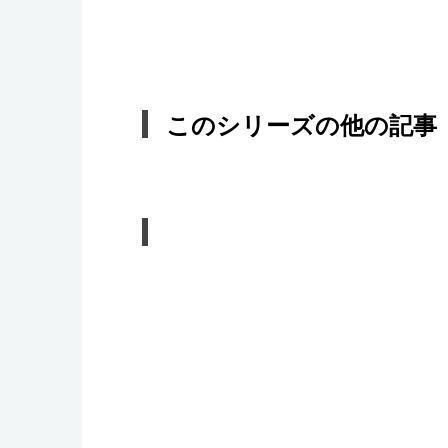
このシリーズの他の記事