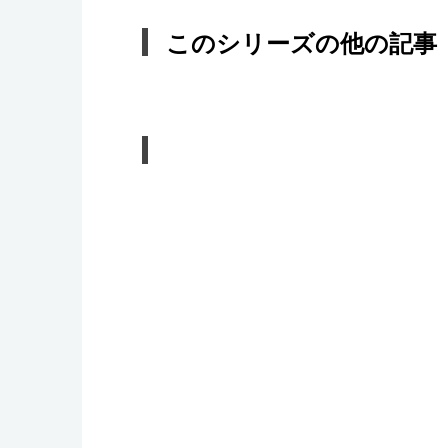
このシリーズの他の記事