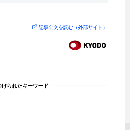
記事全文を読む（外部サイト）
つけられたキーワード