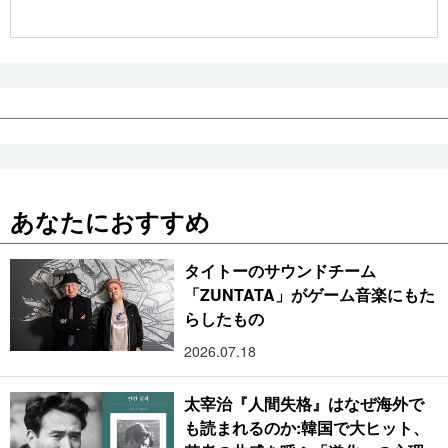
公式SNS
あなたにおすすめ
タイトーのサウンドチーム
「ZUNTATA」がゲーム音楽にもた
らしたもの
2026.07.18
太宰治『人間失格』はなぜ海外で
も読まれるのか:韓国で大ヒット、