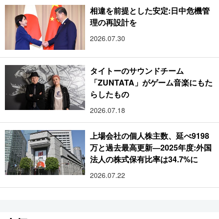
相違を前提とした安定:日中危機管
理の再設計を
2026.07.30
タイトーのサウンドチーム
「ZUNTATA」がゲーム音楽にもた
らしたもの
2026.07.18
上場会社の個人株主数、延べ9198
万と過去最高更新―2025年度:外国
法人の株式保有比率は34.7%に
2026.07.22