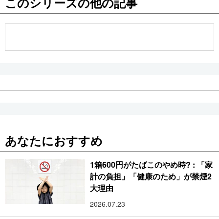
このシリーズの他の記事
公式SNS
あなたにおすすめ
1箱600円がたばこのやめ時? : 「家
計の負担」「健康のため」が禁煙2
大理由
2026.07.23