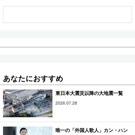
公式SNS
あなたにおすすめ
東日本大震災以降の大地震一覧
2026.07.28
唯一の「外国人歌人」カン・ハン