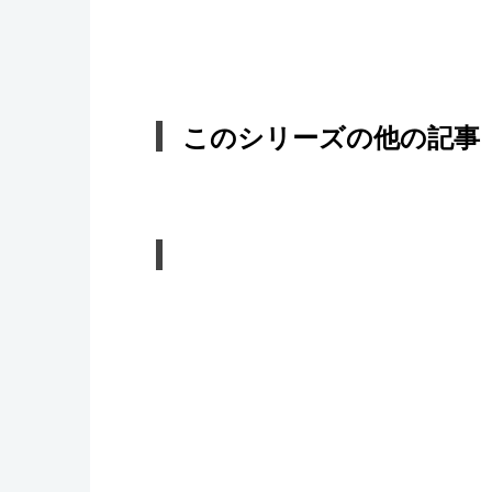
このシリーズの他の記事