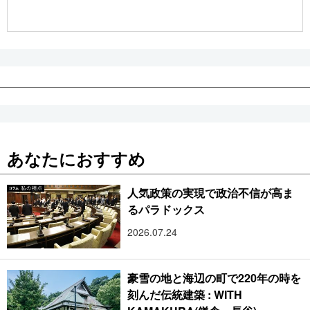
公式SNS
あなたにおすすめ
人気政策の実現で政治不信が高ま
るパラドックス
2026.07.24
豪雪の地と海辺の町で220年の時を
刻んだ伝統建築 : WITH