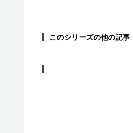
このシリーズの他の記事