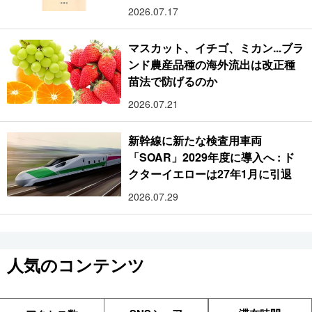
2026.07.17
マスカット、イチゴ、ミカン...ブラ
ンド農産品種の海外流出は改正種
苗法で防げるのか
2026.07.21
新幹線に新たな検査用車両
「SOAR」2029年度に導入へ : ド
クターイエローは27年1月に引退
2026.07.29
人気のコンテンツ