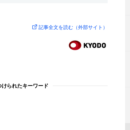
記事全文を読む（外部サイト）
つけられたキーワード