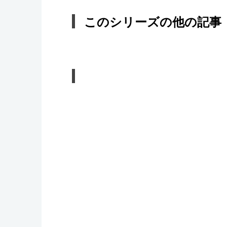
このシリーズの他の記事