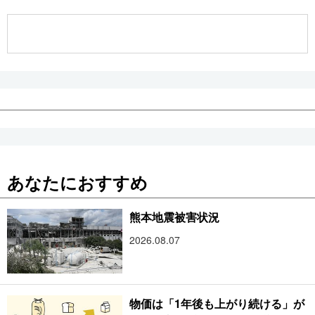
公式SNS
あなたにおすすめ
熊本地震被害状況
2026.08.07
物価は「1年後も上がり続ける」が