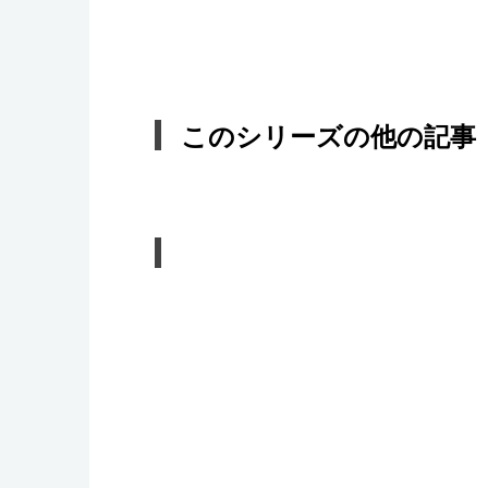
このシリーズの他の記事