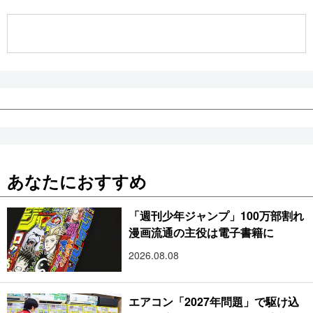
公式SNS
あなたにおすすめ
「週刊少年ジャンプ」100万部割れ
漫画流通の主役は電子書籍に
2026.08.08
エアコン「2027年問題」で駆け込