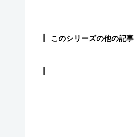
このシリーズの他の記事