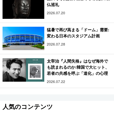
仏巡礼
2026.07.20
猛暑で再び高まる「ドーム」需要:
変わる日本のスタジアム計画
2026.07.28
太宰治『人間失格』はなぜ海外で
も読まれるのか:韓国で大ヒット、
若者の共感を呼ぶ「道化」の心理
2026.07.22
人気のコンテンツ