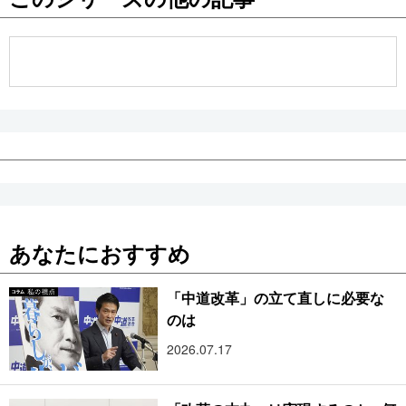
公式SNS
あなたにおすすめ
「中道改革」の立て直しに必要な
のは
2026.07.17